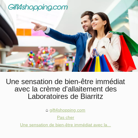
Une sensation de bien-être immédiat
avec la crème d'allaitement des
Laboratoires de Biarritz
gift4shopping.com
Pas cher
Une sensation de bien-être immédiat avec la...