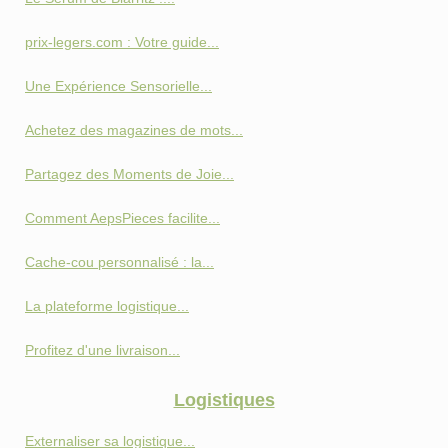
prix-legers.com : Votre guide...
Une Expérience Sensorielle...
Achetez des magazines de mots...
Partagez des Moments de Joie...
Comment AepsPieces facilite...
Cache-cou personnalisé : la...
La plateforme logistique...
Profitez d'une livraison...
Logistiques
Externaliser sa logistique...