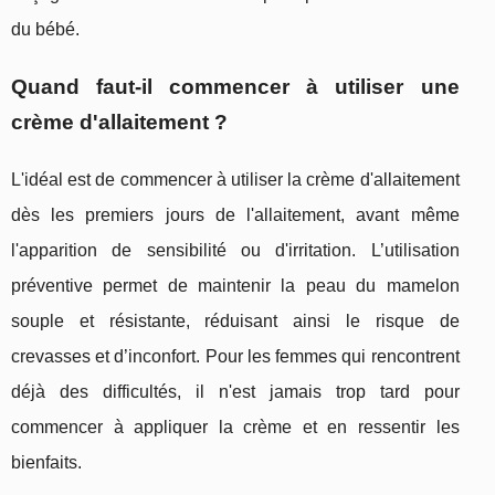
du bébé.
Quand faut-il commencer à utiliser une
crème d'allaitement ?
L'idéal est de commencer à utiliser la crème d'allaitement
dès les premiers jours de l'allaitement, avant même
l'apparition de sensibilité ou d'irritation. L’utilisation
préventive permet de maintenir la peau du mamelon
souple et résistante, réduisant ainsi le risque de
crevasses et d’inconfort. Pour les femmes qui rencontrent
déjà des difficultés, il n'est jamais trop tard pour
commencer à appliquer la crème et en ressentir les
bienfaits.