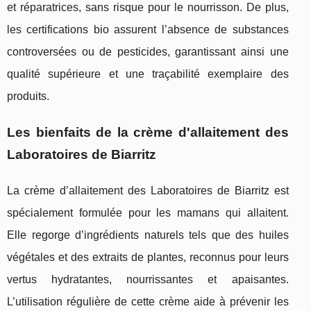
et réparatrices, sans risque pour le nourrisson. De plus,
les certifications bio assurent l’absence de substances
controversées ou de pesticides, garantissant ainsi une
qualité supérieure et une traçabilité exemplaire des
produits.
Les bienfaits de la crème d'allaitement des
Laboratoires de Biarritz
La crème d’allaitement des Laboratoires de Biarritz est
spécialement formulée pour les mamans qui allaitent.
Elle regorge d’ingrédients naturels tels que des huiles
végétales et des extraits de plantes, reconnus pour leurs
vertus hydratantes, nourrissantes et apaisantes.
L’utilisation régulière de cette crème aide à prévenir les