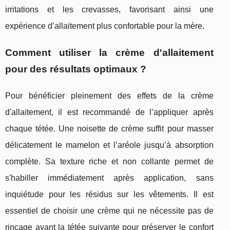
irritations et les crevasses, favorisant ainsi une
expérience d’allaitement plus confortable pour la mère.
Comment utiliser la crème d'allaitement
pour des résultats optimaux ?
Pour bénéficier pleinement des effets de la crème
d'allaitement, il est recommandé de l’appliquer après
chaque tétée. Une noisette de crème suffit pour masser
délicatement le mamelon et l’aréole jusqu’à absorption
complète. Sa texture riche et non collante permet de
s'habiller immédiatement après application, sans
inquiétude pour les résidus sur les vêtements. Il est
essentiel de choisir une crème qui ne nécessite pas de
rinçage avant la tétée suivante pour préserver le confort