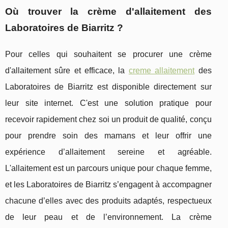
Où trouver la crème d'allaitement des
Laboratoires de Biarritz ?
Pour celles qui souhaitent se procurer une crème
d'allaitement sûre et efficace, la
creme allaitement
des
Laboratoires de Biarritz est disponible directement sur
leur site internet. C'est une solution pratique pour
recevoir rapidement chez soi un produit de qualité, conçu
pour prendre soin des mamans et leur offrir une
expérience d’allaitement sereine et agréable.
L'allaitement est un parcours unique pour chaque femme,
et les Laboratoires de Biarritz s’engagent à accompagner
chacune d’elles avec des produits adaptés, respectueux
de leur peau et de l’environnement. La crème