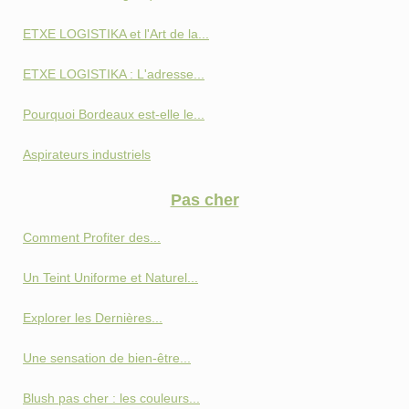
ETXE LOGISTIKA et l'Art de la...
ETXE LOGISTIKA : L'adresse...
Pourquoi Bordeaux est-elle le...
Aspirateurs industriels
Pas cher
Comment Profiter des...
Un Teint Uniforme et Naturel...
Explorer les Dernières...
Une sensation de bien-être...
Blush pas cher : les couleurs...