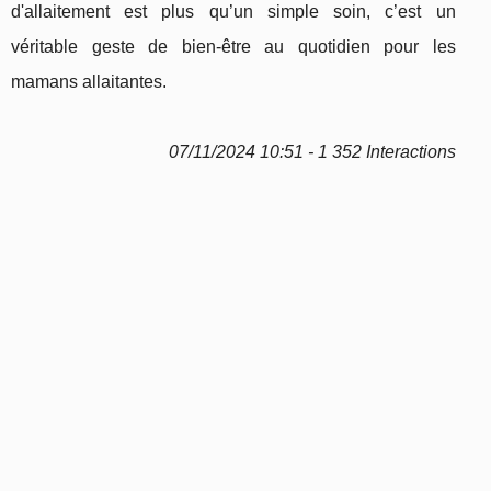
d'allaitement est plus qu’un simple soin, c’est un
véritable geste de bien-être au quotidien pour les
mamans allaitantes.
07/11/2024 10:51 - 1 352 Interactions