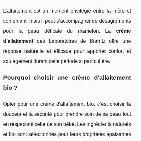
L’allaitement est un moment privilégié entre la mère et
son enfant, mais il peut s’accompagner de désagréments
pour la peau délicate du mamelon. La
crème
d’allaitement
des Laboratoires de Biarritz offre une
réponse naturelle et efficace pour apporter confort et
soulagement durant cette période si particulière.
Pourquoi choisir une crème d'allaitement
bio ?
Opter pour une crème d'allaitement bio, c’est choisir la
douceur et la sécurité pour prendre soin de sa peau tout
en respectant celle de son bébé. Les ingrédients naturels
et bio sont sélectionnés pour leurs propriétés apaisantes