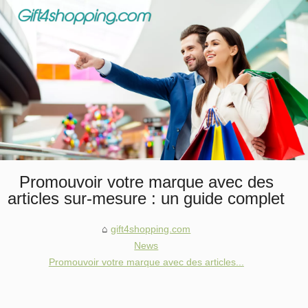
Promouvoir votre marque avec des
articles sur-mesure : un guide complet
gift4shopping.com
News
Promouvoir votre marque avec des articles...