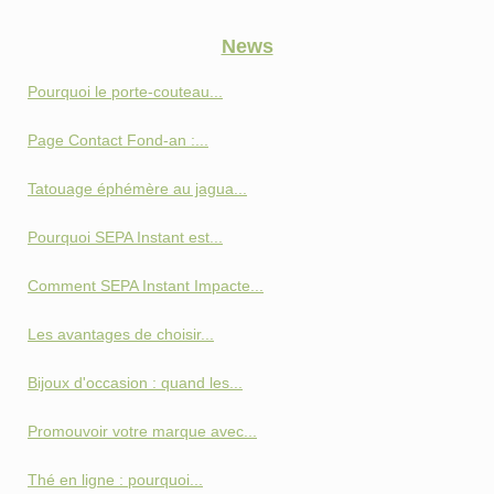
News
Pourquoi le porte-couteau...
Page Contact Fond‑an :...
Tatouage éphémère au jagua...
Pourquoi SEPA Instant est...
Comment SEPA Instant Impacte...
Les avantages de choisir...
Bijoux d'occasion : quand les...
Promouvoir votre marque avec...
Thé en ligne : pourquoi...