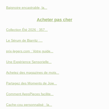
Baignoire encastrable, la...
Acheter pas cher
Collection Été 2026 : 357...
Le Sérum de Biarritz :...
prix-legers.com : Votre guide...
Une Expérience Sensorielle...
Achetez des magazines de mots...
Partagez des Moments de Joie...
Comment AepsPieces facilite...
Cache-cou personnalisé : la...