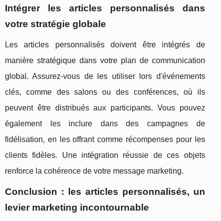
Intégrer les articles personnalisés dans
votre stratégie globale
Les articles personnalisés doivent être intégrés de
manière stratégique dans votre plan de communication
global. Assurez-vous de les utiliser lors d'événements
clés, comme des salons ou des conférences, où ils
peuvent être distribués aux participants. Vous pouvez
également les inclure dans des campagnes de
fidélisation, en les offrant comme récompenses pour les
clients fidèles. Une intégration réussie de ces objets
renforce la cohérence de votre message marketing.
Conclusion : les articles personnalisés, un
levier marketing incontournable