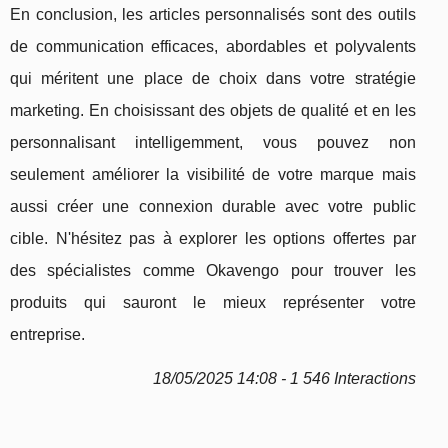
En conclusion, les articles personnalisés sont des outils
de communication efficaces, abordables et polyvalents
qui méritent une place de choix dans votre stratégie
marketing. En choisissant des objets de qualité et en les
personnalisant intelligemment, vous pouvez non
seulement améliorer la visibilité de votre marque mais
aussi créer une connexion durable avec votre public
cible. N'hésitez pas à explorer les options offertes par
des spécialistes comme Okavengo pour trouver les
produits qui sauront le mieux représenter votre
entreprise.
18/05/2025 14:08 - 1 546 Interactions