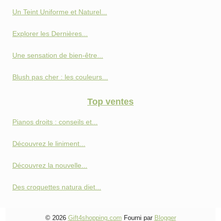
Un Teint Uniforme et Naturel...
Explorer les Dernières...
Une sensation de bien-être...
Blush pas cher : les couleurs...
Top ventes
Pianos droits : conseils et...
Découvrez le liniment...
Découvrez la nouvelle...
Des croquettes natura diet...
© 2026
Gift4shopping.com
Fourni par
Blogger