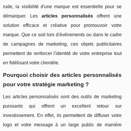
rude, la visibilité d'une marque est essentielle pour se
démarquer. Les
articles personnalisés
offrent une
solution efficace et créative pour promouvoir votre
marque. Que ce soit lors d'événements ou dans le cadre
de campagnes de marketing, ces objets publicitaires
permettent de renforcer l'identité de votre entreprise tout
en fidélisant votre clientèle.
Pourquoi choisir des articles personnalisés
pour votre stratégie marketing ?
Les articles personnalisés sont des outils de marketing
puissants qui offrent un excellent retour sur
investissement. En effet, ils permettent de diffuser votre
logo et votre message à un large public de manière