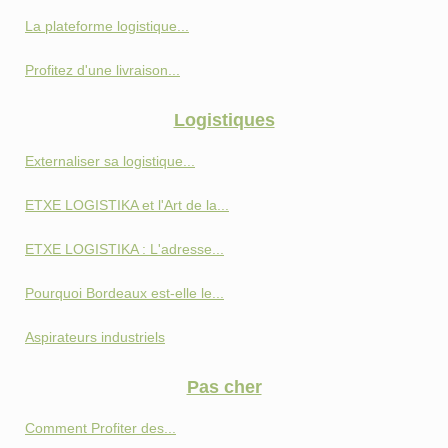
La plateforme logistique...
Profitez d'une livraison...
Logistiques
Externaliser sa logistique...
ETXE LOGISTIKA et l'Art de la...
ETXE LOGISTIKA : L'adresse...
Pourquoi Bordeaux est-elle le...
Aspirateurs industriels
Pas cher
Comment Profiter des...