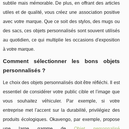
subtile mais mémorable. De plus, en offrant des articles
utiles et de qualité, vous créez une association positive
avec votre marque. Que ce soit des stylos, des mugs ou
des sacs, ces objets personnalisés sont souvent utilisés
au quotidien, ce qui multiplie les occasions d'exposition
à votre marque.
Comment sélectionner les bons objets
personnalisés ?
Le choix des objets personnalisés doit être réfléchi. Il est
essentiel de considérer votre public cible et l'image que
vous souhaitez véhiculer. Par exemple, si votre
entreprise met l'accent sur la durabilité, privilégiez des
produits écologiques. Okavengo, par exemple, propose
une large gamme de
Objet personnalisé