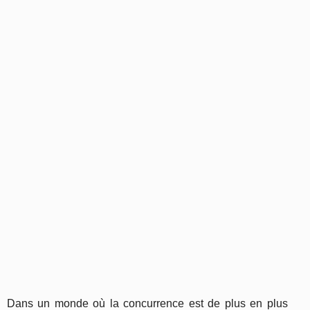
Dans un monde où la concurrence est de plus en plus