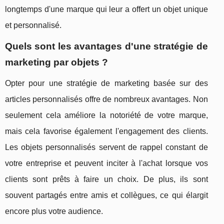
longtemps d'une marque qui leur a offert un objet unique
et personnalisé.
Quels sont les avantages d'une stratégie de
marketing par objets ?
Opter pour une stratégie de marketing basée sur des
articles personnalisés offre de nombreux avantages. Non
seulement cela améliore la notoriété de votre marque,
mais cela favorise également l'engagement des clients.
Les objets personnalisés servent de rappel constant de
votre entreprise et peuvent inciter à l'achat lorsque vos
clients sont prêts à faire un choix. De plus, ils sont
souvent partagés entre amis et collègues, ce qui élargit
encore plus votre audience.