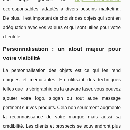
écoresponsables, adaptés à divers besoins marketing.
De plus, il est important de choisir des objets qui sont en
adéquation avec vos valeurs et qui sont utiles pour votre
clientèle.
Personnalisation : un atout majeur pour
votre visibilité
La personnalisation des objets est ce qui les rend
uniques et mémorables. En utilisant des techniques
telles que la sérigraphie ou la gravure laser, vous pouvez
ajouter votre logo, slogan ou tout autre message
pertinent sur vos produits. Cela non seulement augmente
la reconnaissance de votre marque mais aussi sa
crédibilité. Les clients et prospects se souviendront plus