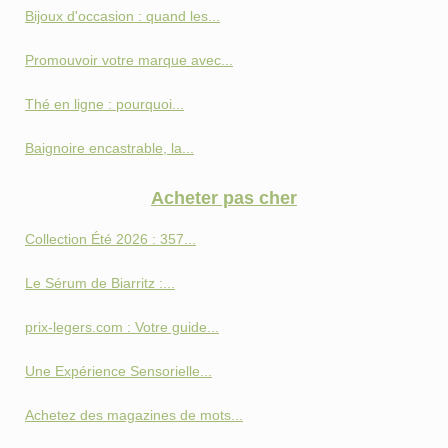
Bijoux d'occasion : quand les...
Promouvoir votre marque avec...
Thé en ligne : pourquoi...
Baignoire encastrable, la...
Acheter pas cher
Collection Été 2026 : 357...
Le Sérum de Biarritz :...
prix-legers.com : Votre guide...
Une Expérience Sensorielle...
Achetez des magazines de mots...