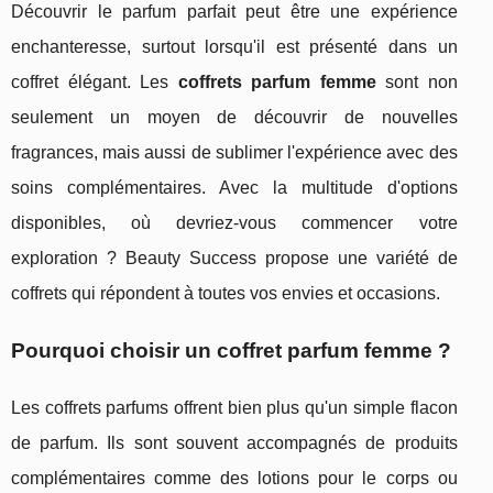
Découvrir le parfum parfait peut être une expérience
enchanteresse, surtout lorsqu'il est présenté dans un
coffret élégant. Les
coffrets parfum femme
sont non
seulement un moyen de découvrir de nouvelles
fragrances, mais aussi de sublimer l'expérience avec des
soins complémentaires. Avec la multitude d'options
disponibles, où devriez-vous commencer votre
exploration ? Beauty Success propose une variété de
coffrets qui répondent à toutes vos envies et occasions.
Pourquoi choisir un coffret parfum femme ?
Les coffrets parfums offrent bien plus qu'un simple flacon
de parfum. Ils sont souvent accompagnés de produits
complémentaires comme des lotions pour le corps ou