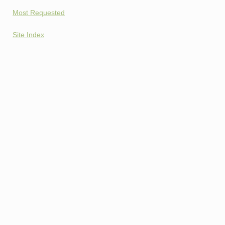
Most Requested
Site Index