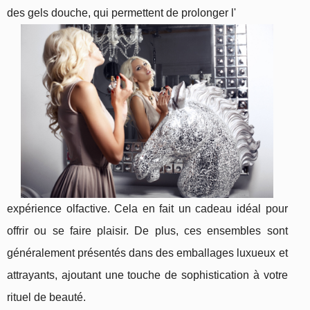
des gels douche, qui permettent de prolonger l'
expérience olfactive. Cela en fait un cadeau idéal pour
offrir ou se faire plaisir. De plus, ces ensembles sont
généralement présentés dans des emballages luxueux et
attrayants, ajoutant une touche de sophistication à votre
rituel de beauté.