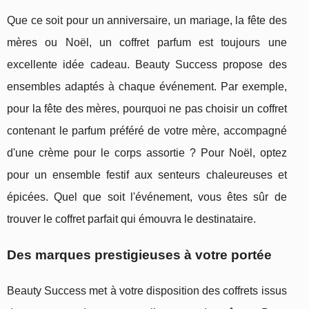
Que ce soit pour un anniversaire, un mariage, la fête des
mères ou Noël, un coffret parfum est toujours une
excellente idée cadeau. Beauty Success propose des
ensembles adaptés à chaque événement. Par exemple,
pour la fête des mères, pourquoi ne pas choisir un coffret
contenant le parfum préféré de votre mère, accompagné
d'une crème pour le corps assortie ? Pour Noël, optez
pour un ensemble festif aux senteurs chaleureuses et
épicées. Quel que soit l'événement, vous êtes sûr de
trouver le coffret parfait qui émouvra le destinataire.
Des marques prestigieuses à votre portée
Beauty Success met à votre disposition des coffrets issus