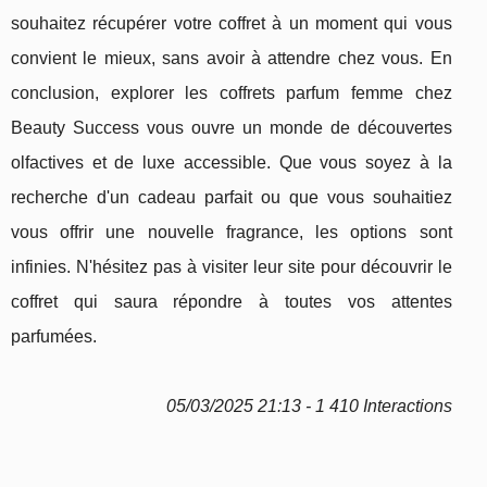
souhaitez récupérer votre coffret à un moment qui vous
convient le mieux, sans avoir à attendre chez vous. En
conclusion, explorer les coffrets parfum femme chez
Beauty Success vous ouvre un monde de découvertes
olfactives et de luxe accessible. Que vous soyez à la
recherche d'un cadeau parfait ou que vous souhaitiez
vous offrir une nouvelle fragrance, les options sont
infinies. N'hésitez pas à visiter leur site pour découvrir le
coffret qui saura répondre à toutes vos attentes
parfumées.
05/03/2025 21:13 - 1 410 Interactions