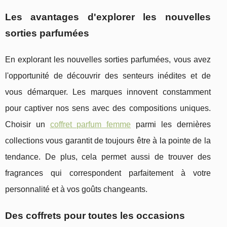
Les avantages d'explorer les nouvelles
sorties parfumées
En explorant les nouvelles sorties parfumées, vous avez
l'opportunité de découvrir des senteurs inédites et de
vous démarquer. Les marques innovent constamment
pour captiver nos sens avec des compositions uniques.
Choisir un
coffret parfum femme
parmi les dernières
collections vous garantit de toujours être à la pointe de la
tendance. De plus, cela permet aussi de trouver des
fragrances qui correspondent parfaitement à votre
personnalité et à vos goûts changeants.
Des coffrets pour toutes les occasions