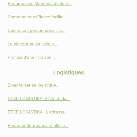
Partagez des Moments de Joie...
Comment AepsPieces facilite...
Cache-cou personnalisé : la...
La plateforme logistique...
Profitez d'une livraison...
Logistiques
Externaliser sa logistique...
ETXE LOGISTIKA et l'Art de la...
ETXE LOGISTIKA : L'adresse...
Pourquoi Bordeaux est-elle le...