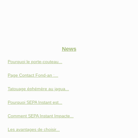
News
Pourquoi le porte-couteau...
Page Contact Fond‑an :...
Tatouage éphémère au jagua...
Pourquoi SEPA Instant est...
Comment SEPA Instant Impacte...
Les avantages de choisir...