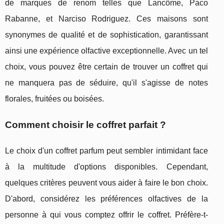
de marques de renom telles que Lancôme, Paco
Rabanne, et Narciso Rodriguez. Ces maisons sont
synonymes de qualité et de sophistication, garantissant
ainsi une expérience olfactive exceptionnelle. Avec un tel
choix, vous pouvez être certain de trouver un coffret qui
ne manquera pas de séduire, qu'il s'agisse de notes
florales, fruitées ou boisées.
Comment choisir le coffret parfait ?
Le choix d'un coffret parfum peut sembler intimidant face
à la multitude d'options disponibles. Cependant,
quelques critères peuvent vous aider à faire le bon choix.
D'abord, considérez les préférences olfactives de la
personne à qui vous comptez offrir le coffret. Préfère-t-