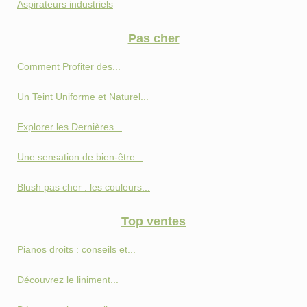
Aspirateurs industriels
Pas cher
Comment Profiter des...
Un Teint Uniforme et Naturel...
Explorer les Dernières...
Une sensation de bien-être...
Blush pas cher : les couleurs...
Top ventes
Pianos droits : conseils et...
Découvrez le liniment...