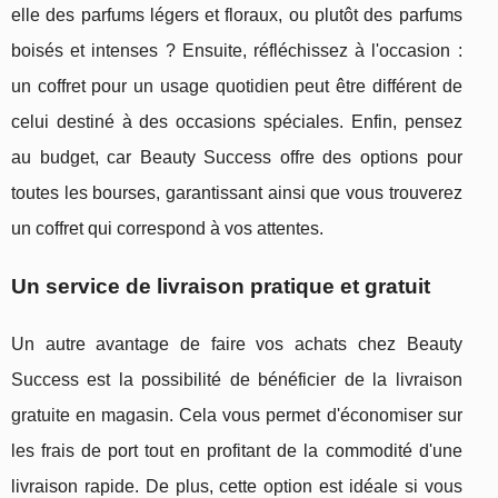
elle des parfums légers et floraux, ou plutôt des parfums
boisés et intenses ? Ensuite, réfléchissez à l'occasion :
un coffret pour un usage quotidien peut être différent de
celui destiné à des occasions spéciales. Enfin, pensez
au budget, car Beauty Success offre des options pour
toutes les bourses, garantissant ainsi que vous trouverez
un coffret qui correspond à vos attentes.
Un service de livraison pratique et gratuit
Un autre avantage de faire vos achats chez Beauty
Success est la possibilité de bénéficier de la livraison
gratuite en magasin. Cela vous permet d'économiser sur
les frais de port tout en profitant de la commodité d'une
livraison rapide. De plus, cette option est idéale si vous