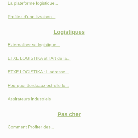
La plateforme logistique...
Profitez d'une livraison...
Logistiques
Externaliser sa logistique...
ETXE LOGISTIKA et l'Art de la...
ETXE LOGISTIKA : L'adresse...
Pourquoi Bordeaux est-elle le...
Aspirateurs industriels
Pas cher
Comment Profiter des...