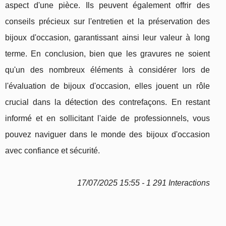
aspect d'une pièce. Ils peuvent également offrir des
conseils précieux sur l'entretien et la préservation des
bijoux d'occasion, garantissant ainsi leur valeur à long
terme. En conclusion, bien que les gravures ne soient
qu'un des nombreux éléments à considérer lors de
l'évaluation de bijoux d'occasion, elles jouent un rôle
crucial dans la détection des contrefaçons. En restant
informé et en sollicitant l'aide de professionnels, vous
pouvez naviguer dans le monde des bijoux d'occasion
avec confiance et sécurité.
17/07/2025 15:55 - 1 291 Interactions