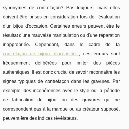
synonymes de contrefaçon? Pas toujours, mais elles
doivent être prises en considération lors de l'évaluation
d'un bijou d'occasion. Certaines erreurs peuvent être le
résultat d'une mauvaise manipulation ou d'une réparation
inappropriée. Cependant, dans le cadre de la
contrefaçon de bijoux d'occasion
, ces erreurs sont
fréquemment délibérées pour imiter des pièces
authentiques. Il est donc crucial de savoir reconnaître les
signes typiques de contrefaçon dans les gravures. Par
exemple, des incohérences avec le style ou la période
de fabrication du bijou, ou des gravures qui ne
correspondent pas à la marque ou au créateur supposé,
peuvent être des indices révélateurs.