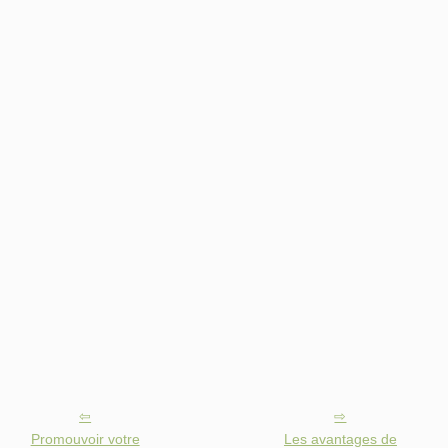
Promouvoir votre
Les avantages de