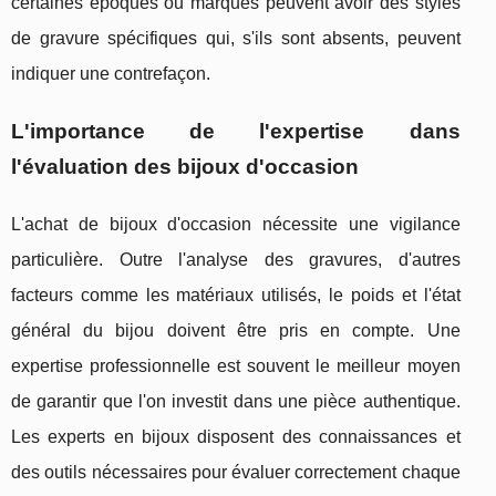
certaines époques ou marques peuvent avoir des styles
de gravure spécifiques qui, s'ils sont absents, peuvent
indiquer une contrefaçon.
L'importance de l'expertise dans
l'évaluation des bijoux d'occasion
L'achat de bijoux d'occasion nécessite une vigilance
particulière. Outre l'analyse des gravures, d'autres
facteurs comme les matériaux utilisés, le poids et l'état
général du bijou doivent être pris en compte. Une
expertise professionnelle est souvent le meilleur moyen
de garantir que l'on investit dans une pièce authentique.
Les experts en bijoux disposent des connaissances et
des outils nécessaires pour évaluer correctement chaque