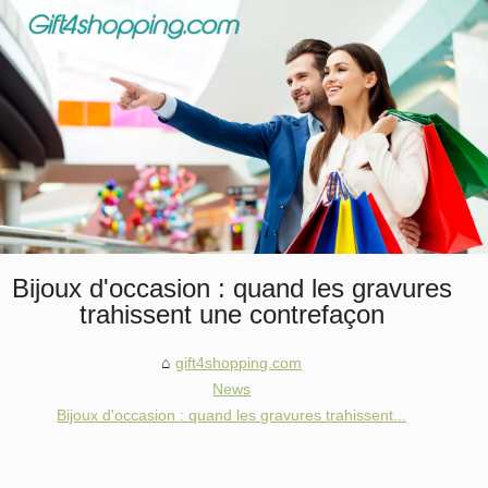
Bijoux d'occasion : quand les gravures
trahissent une contrefaçon
gift4shopping.com
News
Bijoux d'occasion : quand les gravures trahissent...