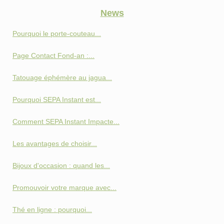
News
Pourquoi le porte-couteau...
Page Contact Fond‑an :...
Tatouage éphémère au jagua...
Pourquoi SEPA Instant est...
Comment SEPA Instant Impacte...
Les avantages de choisir...
Bijoux d'occasion : quand les...
Promouvoir votre marque avec...
Thé en ligne : pourquoi...