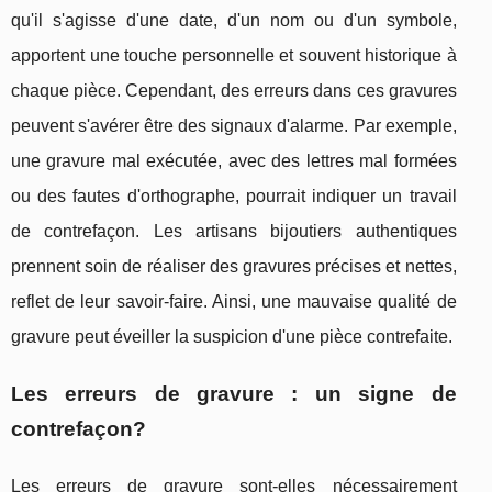
qu'il s'agisse d'une date, d'un nom ou d'un symbole,
apportent une touche personnelle et souvent historique à
chaque pièce. Cependant, des erreurs dans ces gravures
peuvent s'avérer être des signaux d'alarme. Par exemple,
une gravure mal exécutée, avec des lettres mal formées
ou des fautes d'orthographe, pourrait indiquer un travail
de contrefaçon. Les artisans bijoutiers authentiques
prennent soin de réaliser des gravures précises et nettes,
reflet de leur savoir-faire. Ainsi, une mauvaise qualité de
gravure peut éveiller la suspicion d'une pièce contrefaite.
Les erreurs de gravure : un signe de
contrefaçon?
Les erreurs de gravure sont-elles nécessairement