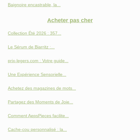
Baignoire encastrable, la...
Acheter pas cher
Collection Été 2026 : 357...
Le Sérum de Biarritz :...
prix-legers.com : Votre guide...
Une Expérience Sensorielle...
Achetez des magazines de mots...
Partagez des Moments de Joie...
Comment AepsPieces facilite...
Cache-cou personnalisé : la...