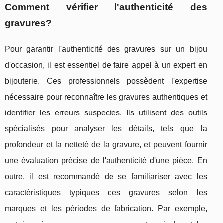
Comment vérifier l'authenticité des
gravures?
Pour garantir l'authenticité des gravures sur un bijou
d'occasion, il est essentiel de faire appel à un expert en
bijouterie. Ces professionnels possèdent l'expertise
nécessaire pour reconnaître les gravures authentiques et
identifier les erreurs suspectes. Ils utilisent des outils
spécialisés pour analyser les détails, tels que la
profondeur et la netteté de la gravure, et peuvent fournir
une évaluation précise de l'authenticité d'une pièce. En
outre, il est recommandé de se familiariser avec les
caractéristiques typiques des gravures selon les
marques et les périodes de fabrication. Par exemple,