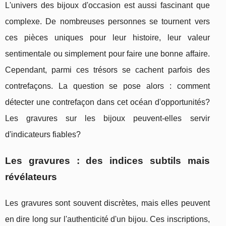
L'univers des bijoux d'occasion est aussi fascinant que
complexe. De nombreuses personnes se tournent vers
ces pièces uniques pour leur histoire, leur valeur
sentimentale ou simplement pour faire une bonne affaire.
Cependant, parmi ces trésors se cachent parfois des
contrefaçons. La question se pose alors : comment
détecter une contrefaçon dans cet océan d'opportunités?
Les gravures sur les bijoux peuvent-elles servir
d'indicateurs fiables?
Les gravures : des indices subtils mais
révélateurs
Les gravures sont souvent discrètes, mais elles peuvent
en dire long sur l'authenticité d'un bijou. Ces inscriptions,