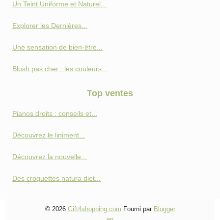
Un Teint Uniforme et Naturel...
Explorer les Dernières...
Une sensation de bien-être...
Blush pas cher : les couleurs...
Top ventes
Pianos droits : conseils et...
Découvrez le liniment...
Découvrez la nouvelle...
Des croquettes natura diet...
© 2026
Gift4shopping.com
Fourni par
Blogger
en