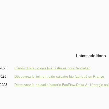
Latest additions
/2025
Pianos droits : conseils et astuces pour l'entretien
2024
Découvrez le liniment oléo-calcaire bio fabriqué en France
/2023
Découvrez la nouvelle batterie EcoFlow Delta 2 : l'énergie sol