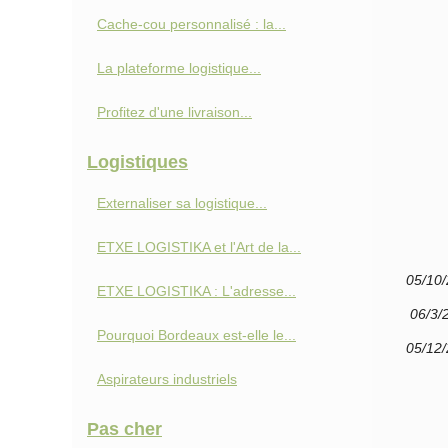
Cache-cou personnalisé : la...
La plateforme logistique...
Profitez d'une livraison...
Logistiques
Externaliser sa logistique...
ETXE LOGISTIKA et l'Art de la...
05/10
ETXE LOGISTIKA : L'adresse...
06/3/
Pourquoi Bordeaux est-elle le...
05/12
Aspirateurs industriels
Pas cher