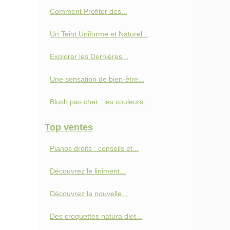
Comment Profiter des...
Un Teint Uniforme et Naturel...
Explorer les Dernières...
Une sensation de bien-être...
Blush pas cher : les couleurs...
Top ventes
Pianos droits : conseils et...
Découvrez le liniment...
Découvrez la nouvelle...
Des croquettes natura diet...