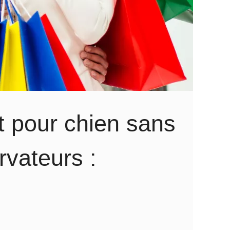
t pour chien sans
rvateurs :