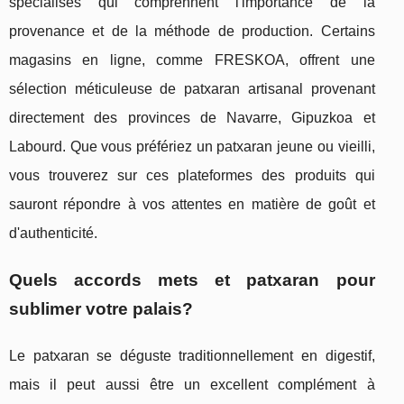
spécialisés qui comprennent l'importance de la
provenance et de la méthode de production. Certains
magasins en ligne, comme FRESKOA, offrent une
sélection méticuleuse de patxaran artisanal provenant
directement des provinces de Navarre, Gipuzkoa et
Labourd. Que vous préfériez un patxaran jeune ou vieilli,
vous trouverez sur ces plateformes des produits qui
sauront répondre à vos attentes en matière de goût et
d'authenticité.
Quels accords mets et patxaran pour
sublimer votre palais?
Le patxaran se déguste traditionnellement en digestif,
mais il peut aussi être un excellent complément à