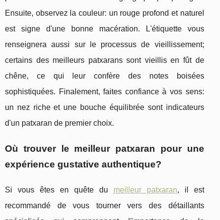
Ensuite, observez la couleur: un rouge profond et naturel
est signe d'une bonne macération. L'étiquette vous
renseignera aussi sur le processus de vieillissement;
certains des meilleurs patxarans sont vieillis en fût de
chêne, ce qui leur confère des notes boisées
sophistiquées. Finalement, faites confiance à vos sens:
un nez riche et une bouche équilibrée sont indicateurs
d'un patxaran de premier choix.
Où trouver le meilleur patxaran pour une
expérience gustative authentique?
Si vous êtes en quête du
meilleur patxaran
, il est
recommandé de vous tourner vers des détaillants