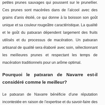
petites prunes sauvages qui poussent sur le prunellier.
Ces prunes sont macérées dans de l'alcool avec des
grains d'anis étoilé, ce qui donne à la boisson son goût
unique et sa couleur rougeâtre caractéristique. La qualité
et le goût du patxaran dépendent largement des fruits
utilisés et du processus de macération. Un patxaran
artisanal de qualité sera élaboré avec soin, sélectionnant
les meilleures prunes et respectant les temps de
macération traditionnels pour un arôme optimal.
Pourquoi le patxaran de Navarre est-il
considéré comme le meilleur?
Le patxaran de Navarre bénéficie d'une réputation
incontestée en raison de l'expertise et du savoir-faire des