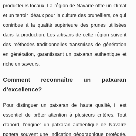
producteurs locaux. La région de Navarre offre un climat
et un terroir idéaux pour la culture des prunelliers, ce qui
contribue à la qualité supérieure des prunes utilisées
dans la production. Les artisans de cette région suivent
des méthodes traditionnelles transmises de génération
en génération, garantissant un patxaran authentique et
riche en saveurs.
Comment reconnaître un patxaran
d'excellence?
Pour distinguer un patxaran de haute qualité, il est
essentiel de prêter attention à plusieurs critères. Tout
d'abord, l'origine: un patxaran authentique de Navarre
portera souvent une indication géographique protégée.