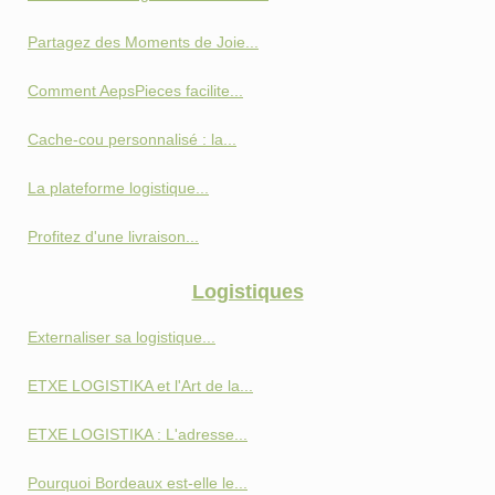
Partagez des Moments de Joie...
Comment AepsPieces facilite...
Cache-cou personnalisé : la...
La plateforme logistique...
Profitez d'une livraison...
Logistiques
Externaliser sa logistique...
ETXE LOGISTIKA et l'Art de la...
ETXE LOGISTIKA : L'adresse...
Pourquoi Bordeaux est-elle le...