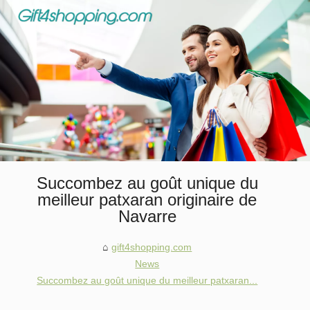
Succombez au goût unique du
meilleur patxaran originaire de
Navarre
gift4shopping.com
News
Succombez au goût unique du meilleur patxaran...