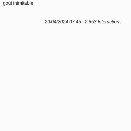
goût inimitable.
20/04/2024 07:45 - 2 653 Interactions