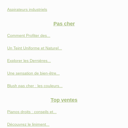
Aspirateurs industriels
Pas cher
Comment Profiter des...
Un Teint Uniforme et Naturel...
Explorer les Dernières...
Une sensation de bien-être...
Blush pas cher : les couleurs...
Top ventes
Pianos droits : conseils et...
Découvrez le liniment...