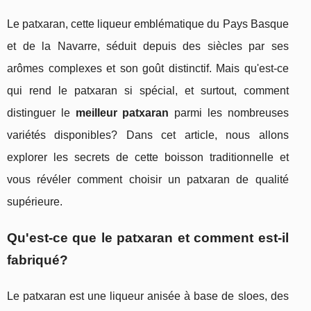
Le patxaran, cette liqueur emblématique du Pays Basque
et de la Navarre, séduit depuis des siècles par ses
arômes complexes et son goût distinctif. Mais qu'est-ce
qui rend le patxaran si spécial, et surtout, comment
distinguer le
meilleur patxaran
parmi les nombreuses
variétés disponibles? Dans cet article, nous allons
explorer les secrets de cette boisson traditionnelle et
vous révéler comment choisir un patxaran de qualité
supérieure.
Qu'est-ce que le patxaran et comment est-il
fabriqué?
Le patxaran est une liqueur anisée à base de sloes, des