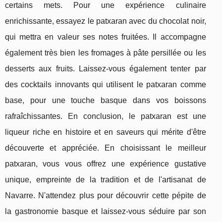
certains mets. Pour une expérience culinaire
enrichissante, essayez le patxaran avec du chocolat noir,
qui mettra en valeur ses notes fruitées. Il accompagne
également très bien les fromages à pâte persillée ou les
desserts aux fruits. Laissez-vous également tenter par
des cocktails innovants qui utilisent le patxaran comme
base, pour une touche basque dans vos boissons
rafraîchissantes. En conclusion, le patxaran est une
liqueur riche en histoire et en saveurs qui mérite d'être
découverte et appréciée. En choisissant le meilleur
patxaran, vous vous offrez une expérience gustative
unique, empreinte de la tradition et de l'artisanat de
Navarre. N'attendez plus pour découvrir cette pépite de
la gastronomie basque et laissez-vous séduire par son