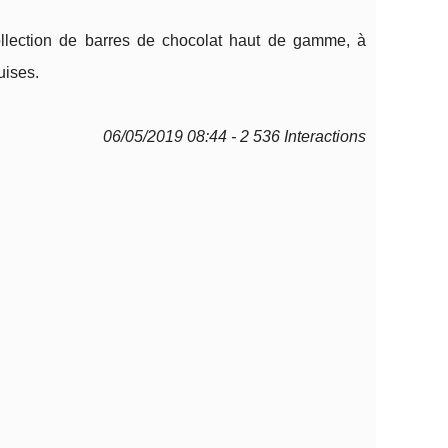
llection de barres de chocolat haut de gamme, à
uises.
06/05/2019 08:44 - 2 536 Interactions