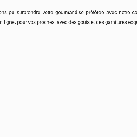
ns pu surprendre votre gourmandise préférée avec notre co
n ligne, pour vos proches, avec des goûts et des garnitures exq