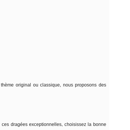
thème original ou classique, nous proposons des
r ces dragées exceptionnelles, choisissez la bonne