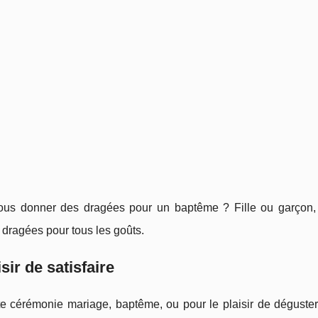
ous donner des dragées pour un baptême ? Fille ou garçon, 
 dragées pour tous les goûts.
isir de satisfaire
te cérémonie mariage, baptême, ou pour le plaisir de déguste