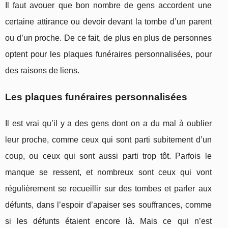
Il faut avouer que bon nombre de gens accordent une
certaine attirance ou devoir devant la tombe d’un parent
ou d’un proche. De ce fait, de plus en plus de personnes
optent pour les plaques funéraires personnalisées, pour
des raisons de liens.
Les plaques funéraires personnalisées
Il est vrai qu’il y a des gens dont on a du mal à oublier
leur proche, comme ceux qui sont parti subitement d’un
coup, ou ceux qui sont aussi parti trop tôt. Parfois le
manque se ressent, et nombreux sont ceux qui vont
régulièrement se recueillir sur des tombes et parler aux
défunts, dans l’espoir d’apaiser ses souffrances, comme
si les défunts étaient encore là. Mais ce qui n’est