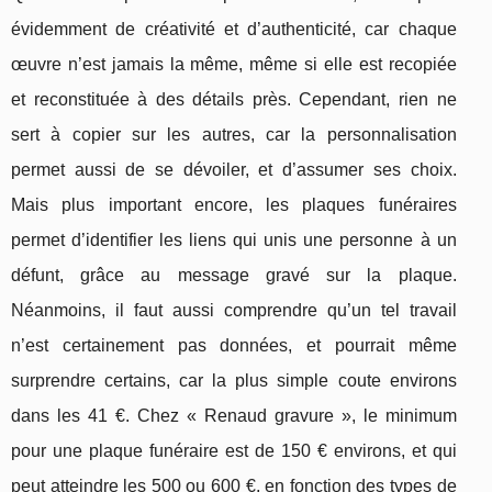
évidemment de créativité et d’authenticité, car chaque
œuvre n’est jamais la même, même si elle est recopiée
et reconstituée à des détails près. Cependant, rien ne
sert à copier sur les autres, car la personnalisation
permet aussi de se dévoiler, et d’assumer ses choix.
Mais plus important encore, les plaques funéraires
permet d’identifier les liens qui unis une personne à un
défunt, grâce au message gravé sur la plaque.
Néanmoins, il faut aussi comprendre qu’un tel travail
n’est certainement pas données, et pourrait même
surprendre certains, car la plus simple coute environs
dans les 41 €. Chez « Renaud gravure », le minimum
pour une plaque funéraire est de 150 € environs, et qui
peut atteindre les 500 ou 600 €, en fonction des types de