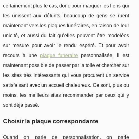
certainement plus le cas, donc pour marquer les liens qui
les unissent aux défunts, beaucoup de gens se ruent
maintenant vers les plaques funéraires, en raison de leur
unicité, et aussi du fait qu’elles peuvent être modelées
sur mesure pour avoir le rendu espéré. Et pour avoir
recours à une
plaque funeraire
personnalisée, il est
maintenant possible de passer par la toile et chercher sur
les sites très intéressants qui vous procurent un service
satisfaisant avec un accueil chaleureux. Ce sont, plus ou
moins, les meilleurs sites recommander par ceux qui y
sont déjà passé.
Choisir la plaque correspondante
Quand on parle de personnalisation, on parle