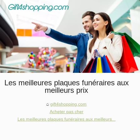
Les meilleures plaques funéraires aux
meilleurs prix
gift4shopping.com
Acheter pas cher
Les meilleures plaques funéraires aux meilleurs...