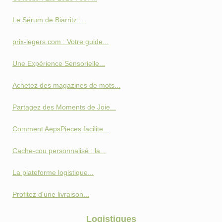
Le Sérum de Biarritz :...
prix-legers.com : Votre guide...
Une Expérience Sensorielle...
Achetez des magazines de mots...
Partagez des Moments de Joie...
Comment AepsPieces facilite...
Cache-cou personnalisé : la...
La plateforme logistique...
Profitez d'une livraison...
Logistiques