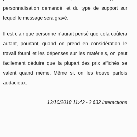
personnalisation demandé, et du type de support sur
lequel le message sera gravé.
Il est clair que personne n’aurait pensé que cela coûtera
autant, pourtant, quand on prend en considération le
travail fourni et les dépenses sur les matériels, on peut
facilement déduire que la plupart des prix affichés se
valent quand même. Même si, on les trouve parfois
audacieux.
12/10/2018 11:42 - 2 632 Interactions