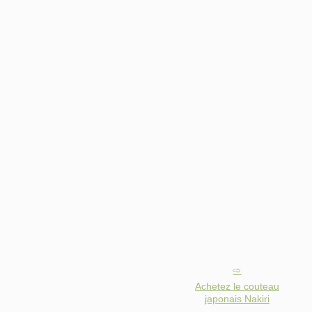
Achetez le couteau
japonais Nakiri