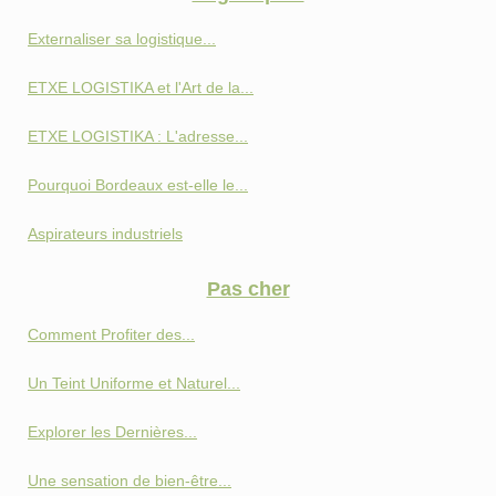
Externaliser sa logistique...
ETXE LOGISTIKA et l'Art de la...
ETXE LOGISTIKA : L'adresse...
Pourquoi Bordeaux est-elle le...
Aspirateurs industriels
Pas cher
Comment Profiter des...
Un Teint Uniforme et Naturel...
Explorer les Dernières...
Une sensation de bien-être...